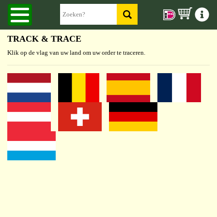
TRACK & TRACE
Klik op de vlag van uw land om uw order te traceren.