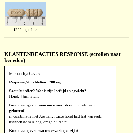
1200 mg tablet
KLANTENREACTIES RESPONSE (scrollen naar
beneden)
Marouschja Gevers
Response, 90 tabletten 1200 mg
Soort huisdier? Wat is zijn leeftijd en gewicht?
Hond, 4 jaar, 5 kilo
Kunt u aangeven waarom u voor deze formule heeft
gekozen?
in combinatie met Xie Tang. Onze hond had last van jeuk,
krabben de hele dag, droge huid etc.
Kunt u aangeven wat uw ervaringen zijn?