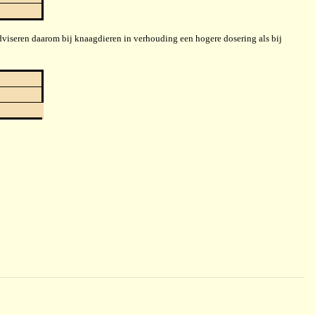
adviseren daarom bij knaagdieren in verhouding een hogere dosering als bij