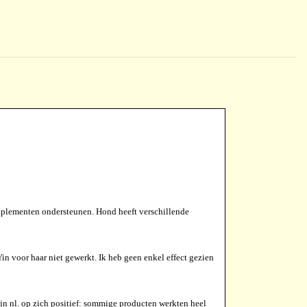
pplementen ondersteunen. Hond heeft verschillende
n voor haar niet gewerkt. Ik heb geen enkel effect gezien
jn nl. op zich positief: sommige producten werkten heel