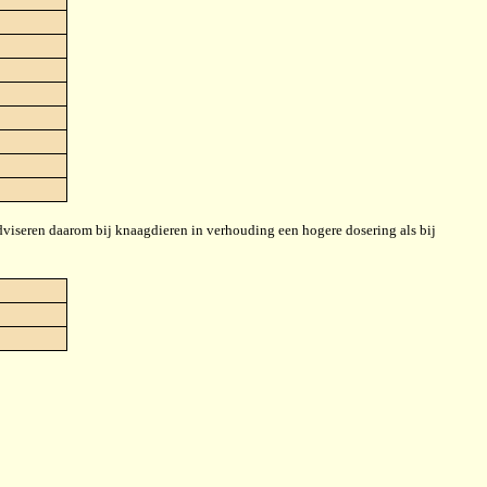
adviseren daarom bij knaagdieren in verhouding een hogere dosering als bij